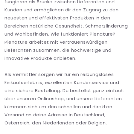
fungieren als Brücke zwischen Lieferanten und
Kunden und ermöglichen dir den Zugang zu den
neuesten und effektivsten Produkten in den
Bereichen natürliche Gesundheit, Schmerzlinderung
und Wohlbefinden. Wie funktioniert Plenature?
Plenature arbeitet mit vertrauenswürdigen
Lieferanten zusammen, die hochwertige und
innovative Produkte anbieten.
Als Vermittler sorgen wir für ein reibungsloses
Einkaufserlebnis, exzellenten Kundenservice und
eine sichere Bestellung. Du bestellst ganz einfach
über unseren Onlineshop, und unsere Lieferanten
kümmern sich um den schnellen und direkten
Versand an deine Adresse in Deutschland,
Österreich, den Niederlanden oder Belgien.