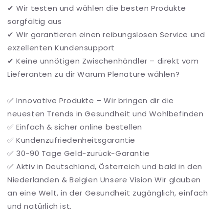
✔ Wir testen und wählen die besten Produkte
sorgfältig aus
✔ Wir garantieren einen reibungslosen Service und
exzellenten Kundensupport
✔ Keine unnötigen Zwischenhändler – direkt vom
Lieferanten zu dir Warum Plenature wählen?
✅ Innovative Produkte – Wir bringen dir die
neuesten Trends in Gesundheit und Wohlbefinden
✅ Einfach & sicher online bestellen
✅ Kundenzufriedenheitsgarantie
✅ 30-90 Tage Geld-zurück-Garantie
✅ Aktiv in Deutschland, Österreich und bald in den
Niederlanden & Belgien Unsere Vision Wir glauben
an eine Welt, in der Gesundheit zugänglich, einfach
und natürlich ist.