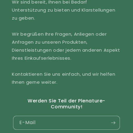
Wir sind bereit, Ihnen bei Bedarf
Unterstützung zu bieten und Klarstellungen
zu geben.
Wir begrüßen Ihre Fragen, Anliegen oder
Anfragen zu unseren Produkten,
Dienstleistungen oder jedem anderen Aspekt
Ihres Einkaufserlebnisses.
Kontaktieren Sie uns einfach, und wir helfen
Ihnen gerne weiter.
Werden Sie Teil der Plenature-
Community!
E-Mail