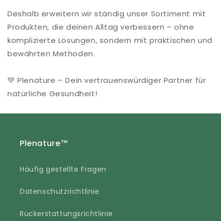
Deshalb erweitern wir ständig unser Sortiment mit
Produkten, die deinen Alltag verbessern – ohne
komplizierte Lösungen, sondern mit praktischen und
bewährten Methoden.
💚 Plenature – Dein vertrauenswürdiger Partner für
natürliche Gesundheit!
Plenature™
Häufig gestellte Fragen
Datenschutzrichtlinie
Rückerstattungsrichtlinie