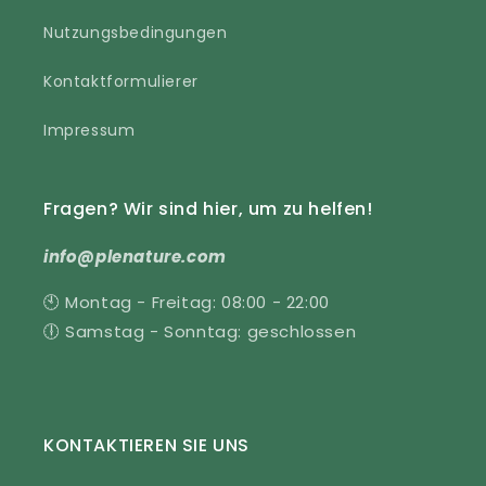
Nutzungsbedingungen
Kontaktformulierer
Impressum
Fragen? Wir sind hier, um zu helfen!
info@plenature.com
🕙 Montag - Freitag: 08:00 - 22:00
🕕 Samstag - Sonntag: geschlossen
KONTAKTIEREN SIE UNS